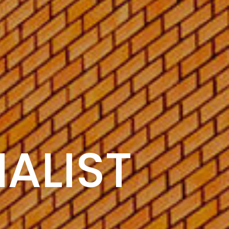
ALIST