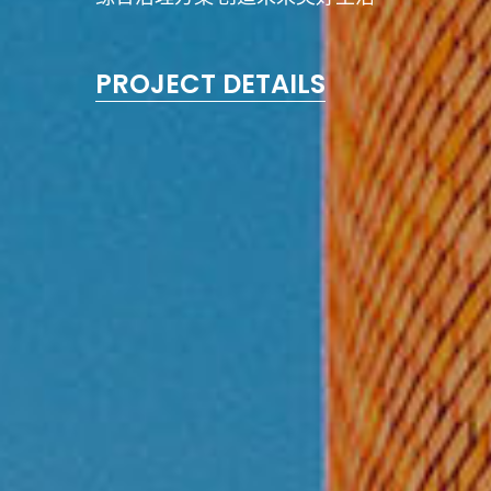
PROJECT DETAILS