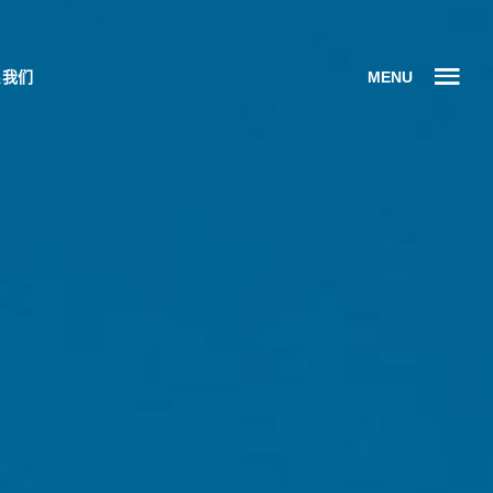
MENU
系我们