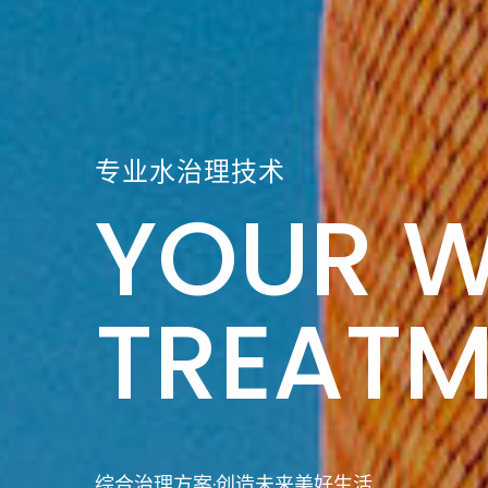
专业水治理技术
YOUR 
TREATM
综合治理方案·创造未来美好生活