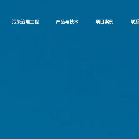
污染治理工程
产品与技术
项目案例
联