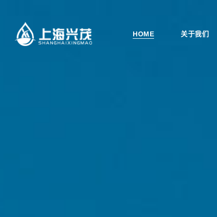
HOME
关于我们