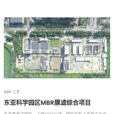
MBR
工艺
东亚科学园区MBR膜滤综合项目