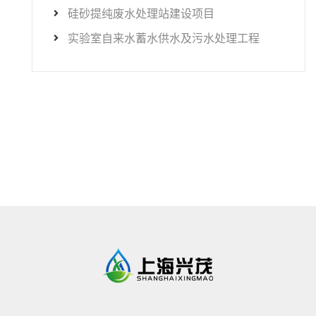
硅砂提纯废水处理站建设项目
实验室自来水蓄水供水及污水处理工程