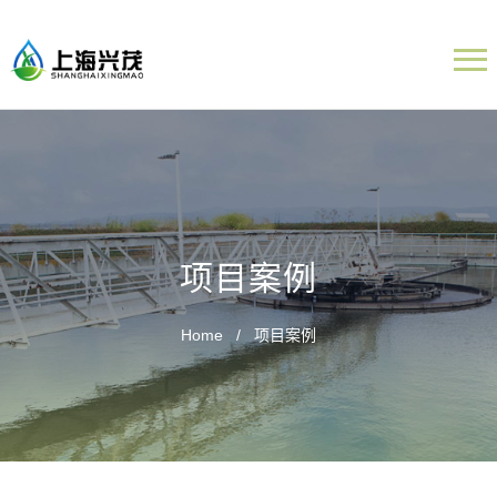
项目案例
Home
项目案例