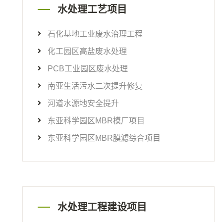
水处理工艺项目
石化基地工业废水治理工程
化工园区高盐废水处理
PCB工业园区废水处理
南亚生活污水二次提升修复
河道水源地安全提升
东亚科学园区MBR模厂项目
东亚科学园区MBR膜滤综合项目
水处理工程建设项目