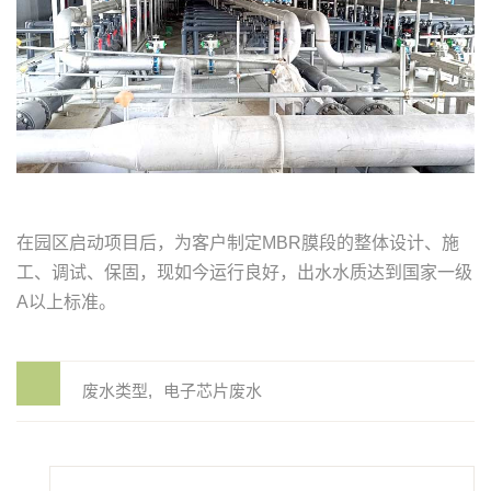
在园区启动项目后，为客户制定MBR膜段的整体设计、施
工、调试、保固，现如今运行良好，出水水质达到国家一级
A以上标准。
废水类型
电子芯片废水