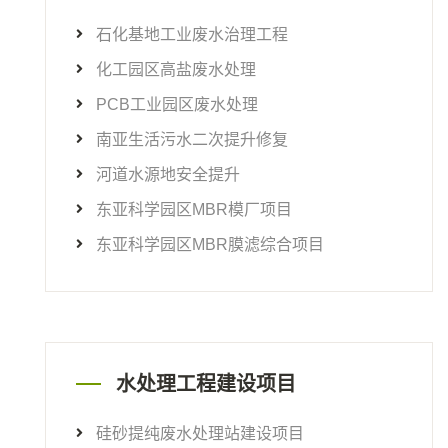
石化基地工业废水治理工程
化工园区高盐废水处理
PCB工业园区废水处理
南亚生活污水二次提升修复
河道水源地安全提升
东亚科学园区MBR模厂项目
东亚科学园区MBR膜滤综合项目
水处理工程建设项目
硅砂提纯废水处理站建设项目