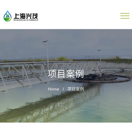
项目案例
Home
项目案例