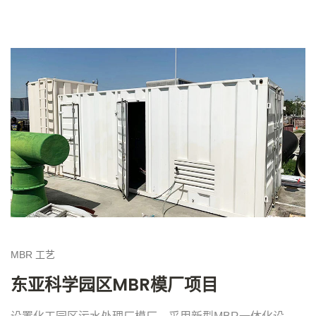
MBR
工艺
东亚科学园区MBR模厂项目