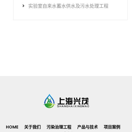
实验室自来水蓄水供水及污水处理工程
HOME
关于我们
污染治理工程
产品与技术
项目案例