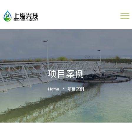
项目案例
Home
项目案例