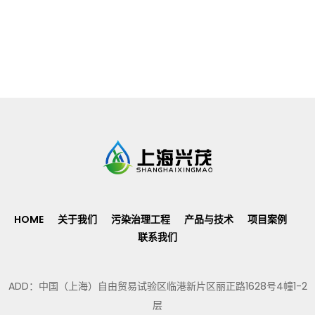
HOME
关于我们
污染治理工程
产品与技术
项目案例
联系我们
ADD：中国（上海）自由贸易试验区临港新片区丽正路1628号4幢1-2
层