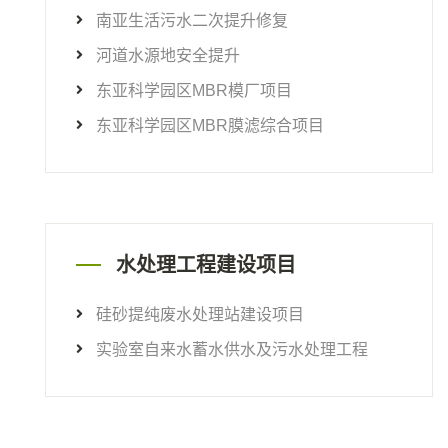
南亚生活污水二次提升修复
河道水源地安全提升
东亚科学园区MBR模厂项目
东亚科学园区MBR膜滤综合项目
水处理工程建设项目
硅砂提纯废水处理站建设项目
实验室自来水蓄水供水及污水处理工程