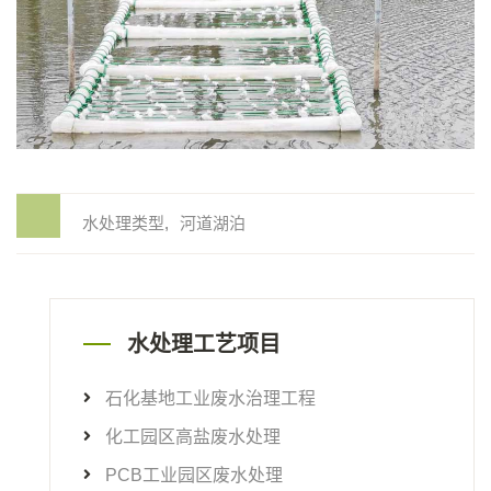
水处理类型
河道湖泊
水处理工艺项目
石化基地工业废水治理工程
化工园区高盐废水处理
PCB工业园区废水处理