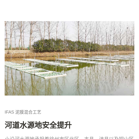
IFAS
泥膜混合工艺
河道水源地安全提升