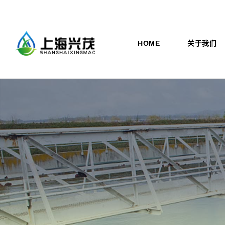
HOME
关于我们