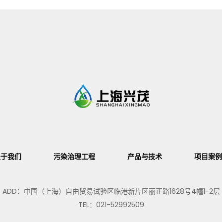
关于我们
污染治理工程
产品与技术
项目案例
ADD：中国（上海）自由贸易试验区临港新片区丽正路1628号4幢1-2层
TEL：021-52992509