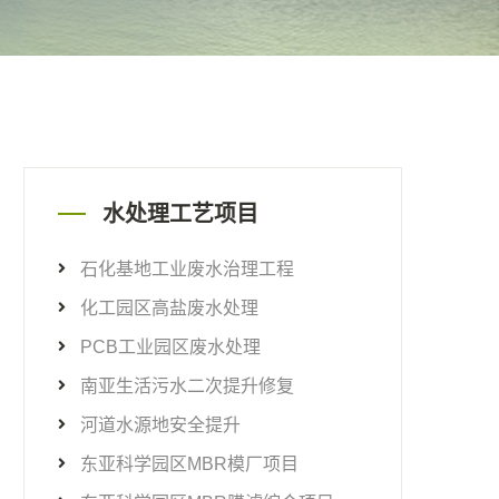
水处理工艺项目
石化基地工业废水治理工程
化工园区高盐废水处理
PCB工业园区废水处理
南亚生活污水二次提升修复
河道水源地安全提升
东亚科学园区MBR模厂项目