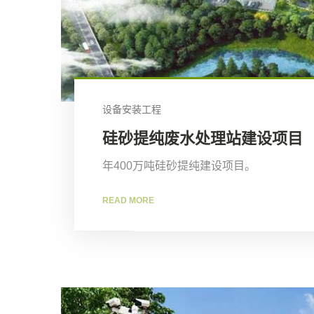
设备安装工程
硅砂提纯废水处理站建设项目
年400万吨硅砂提纯建设项目。
READ MORE