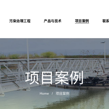
污染治理工程
产品与技术
项目案例
联
项目案例
Home
项目案例