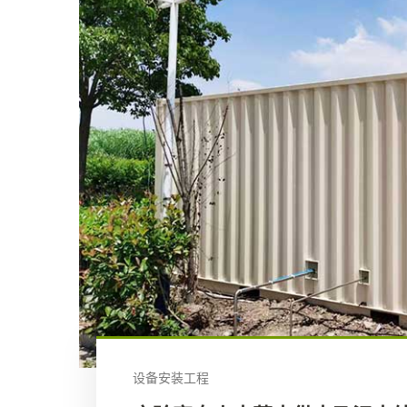
设备安装工程