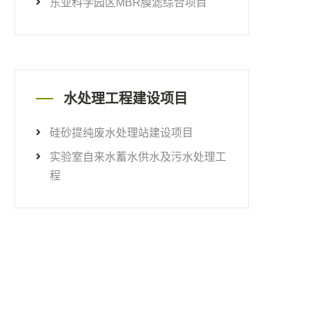
东亚科学园区MBR膜滤综合项目
水处理工程建设项目
硅砂提纯废水处理站建设项目
实验室自来水蓄水供水及污水处理工
程