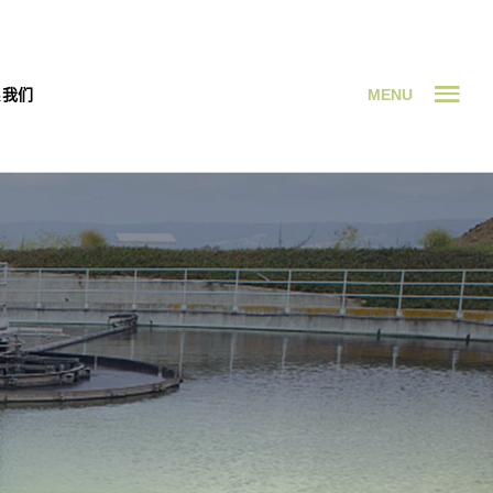
MENU
系我们